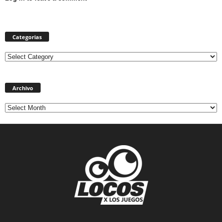
Categorias
Categorias
Archivo
Archivo