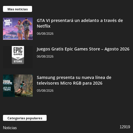
Mas noticias
GTA VI presentará un adelanto a través de
Netflix
06/08/2026
Juegos Gratis Epic Games Store – Agosto 2026
06/08/2026
Samsung presenta su nueva línea de
televisores Micro RGB para 2026
05/08/2026
Categorias populares
12919
Noticias